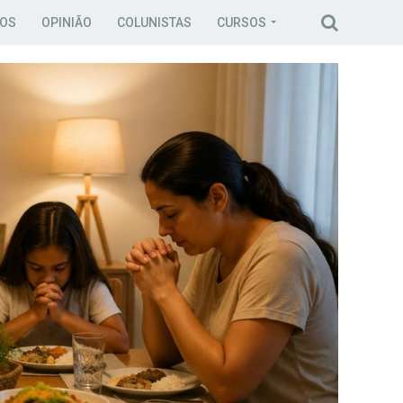
COS
OPINIÃO
COLUNISTAS
CURSOS